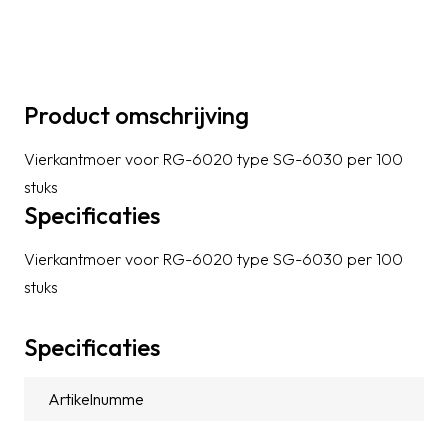
Product omschrijving
Vierkantmoer voor RG-6020 type SG-6030 per 100
stuks
Specificaties
Vierkantmoer voor RG-6020 type SG-6030 per 100
stuks
Specificaties
Artikelnummer