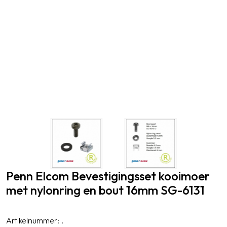
Penn Elcom
Bevestigingsset kooimoer
met nylonring en bout 16mm SG-6131
Artikelnummer:
.