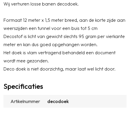
Wij verhuren losse banen decodoek.
Formaat 12 meter x 1,5 meter breed, aan de korte zijde aan
weerszijden een tunnel voor een buis tot 5 cm
Decostof is licht van gewicht slechts 95 gram per vierkante
meter en kan dus goed opgehangen worden.
Het doek is vlam vertragend behandeld een document
wordt mee gezonden.
Deco doek is niet doorzichtig, maar laat wel licht door.
Specificaties
Artikelnummer
decodoek