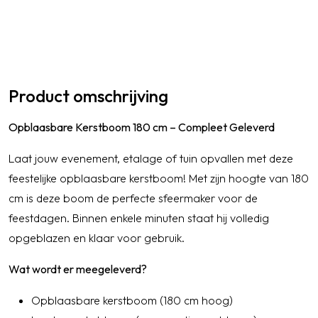
Product omschrijving
Opblaasbare Kerstboom 180 cm – Compleet Geleverd
Laat jouw evenement, etalage of tuin opvallen met deze
feestelijke opblaasbare kerstboom! Met zijn hoogte van 180
cm is deze boom de perfecte sfeermaker voor de
feestdagen. Binnen enkele minuten staat hij volledig
opgeblazen en klaar voor gebruik.
Wat wordt er meegeleverd?
Opblaasbare kerstboom (180 cm hoog)