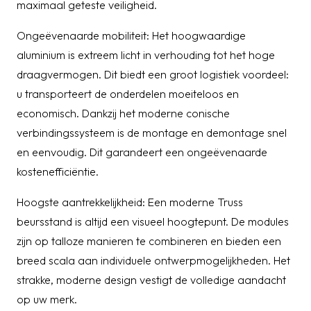
maximaal geteste veiligheid.
Ongeëvenaarde mobiliteit: Het hoogwaardige
aluminium is extreem licht in verhouding tot het hoge
draagvermogen. Dit biedt een groot logistiek voordeel:
u transporteert de onderdelen moeiteloos en
economisch. Dankzij het moderne conische
verbindingssysteem is de montage en demontage snel
en eenvoudig. Dit garandeert een ongeëvenaarde
kostenefficiëntie.
Hoogste aantrekkelijkheid: Een moderne Truss
beursstand is altijd een visueel hoogtepunt. De modules
zijn op talloze manieren te combineren en bieden een
breed scala aan individuele ontwerpmogelijkheden. Het
strakke, moderne design vestigt de volledige aandacht
op uw merk.