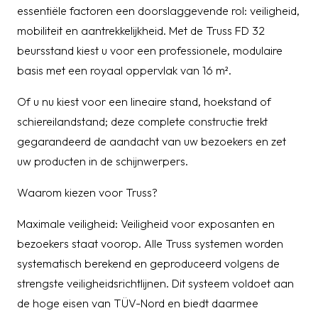
essentiële factoren een doorslaggevende rol: veiligheid,
mobiliteit en aantrekkelijkheid. Met de Truss FD 32
beursstand kiest u voor een professionele, modulaire
basis met een royaal oppervlak van 16 m².
Of u nu kiest voor een lineaire stand, hoekstand of
schiereilandstand; deze complete constructie trekt
gegarandeerd de aandacht van uw bezoekers en zet
uw producten in de schijnwerpers.
Waarom kiezen voor Truss?
Maximale veiligheid: Veiligheid voor exposanten en
bezoekers staat voorop. Alle Truss systemen worden
systematisch berekend en geproduceerd volgens de
strengste veiligheidsrichtlijnen. Dit systeem voldoet aan
de hoge eisen van TÜV-Nord en biedt daarmee