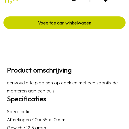
Voeg toe aan winkelwagen
Product omschrijving
eenvoudig te plaatsen op doek en met een spanfix de
monteren aan een buis.
Specificaties
Specificaties
Afmetingen 40 x 35 x 10 mm
Gewicht: 12,5 gram