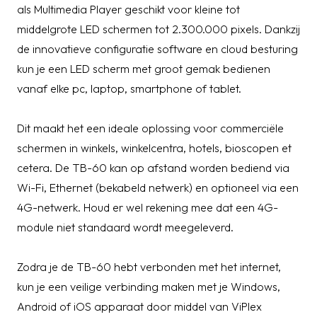
als Multimedia Player geschikt voor kleine tot
middelgrote LED schermen tot 2.300.000 pixels. Dankzij
de innovatieve configuratie software en cloud besturing
kun je een LED scherm met groot gemak bedienen
vanaf elke pc, laptop, smartphone of tablet.
Dit maakt het een ideale oplossing voor commerciële
schermen in winkels, winkelcentra, hotels, bioscopen et
cetera. De TB-60 kan op afstand worden bediend via
Wi-Fi, Ethernet (bekabeld netwerk) en optioneel via een
4G-netwerk. Houd er wel rekening mee dat een 4G-
module niet standaard wordt meegeleverd.
Zodra je de TB-60 hebt verbonden met het internet,
kun je een veilige verbinding maken met je Windows,
Android of iOS apparaat door middel van ViPlex